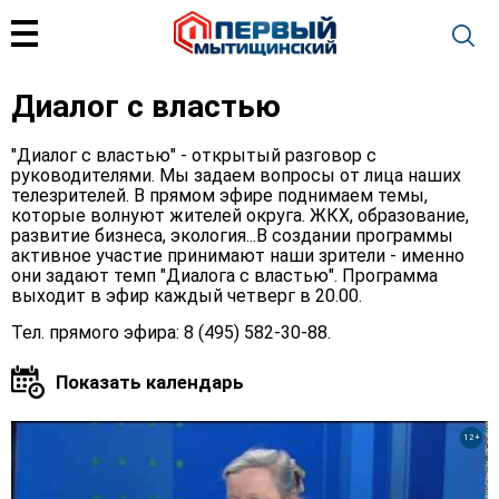
Диалог с властью
"Диалог с властью" - открытый разговор с
руководителями. Мы задаем вопросы от лица наших
телезрителей. В прямом эфире поднимаем темы,
которые волнуют жителей округа. ЖКХ, образование,
развитие бизнеса, экология...В создании программы
активное участие принимают наши зрители - именно
они задают темп "Диалога с властью". Программа
выходит в эфир каждый четверг в 20.00.
Тел. прямого эфира: 8 (495) 582-30-88.
12+